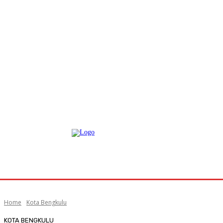
Home
Kota Bengkulu
KOTA BENGKULU