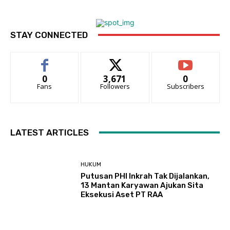
STAY CONNECTED
0
3,671
0
Fans
Followers
Subscribers
LATEST ARTICLES
HUKUM
Putusan PHI Inkrah Tak Dijalankan,
13 Mantan Karyawan Ajukan Sita
Eksekusi Aset PT RAA