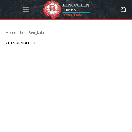
Home
Kota Bengkulu
KOTA BENGKULU