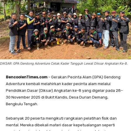
DIKSAR: GPA Gendong Adventure Cetak Kader Tangguh Lewat Diksar Angkatan Ke-8.
BencoolenTimes.com
– Gerakan Pecinta Alam (GPA) Gendong
Adventure kembali melahirkan kader pecinta alam melalui
Pendidikan Dasar (Diksar) Angkatan ke-8 yang digelar pada 28–
30 November 2025 di Bukit Kandis, Desa Durian Demang,
Bengkulu Tengah.
Sebanyak 20 peserta mengikuti rangkaian pelatihan fisik dan
mental. Mereka dibekali materi dasar kepetualangan seperti