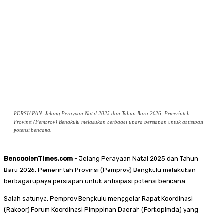
PERSIAPAN: Jelang Perayaan Natal 2025 dan Tahun Baru 2026, Pemerintah
Provinsi (Pemprov) Bengkulu melakukan berbagai upaya persiapan untuk antisipasi
potensi bencana.
BencoolenTimes.com
– Jelang Perayaan Natal 2025 dan Tahun
Baru 2026, Pemerintah Provinsi (Pemprov) Bengkulu melakukan
berbagai upaya persiapan untuk antisipasi potensi bencana.
Salah satunya, Pemprov Bengkulu menggelar Rapat Koordinasi
(Rakoor) Forum Koordinasi Pimppinan Daerah (Forkopimda) yang