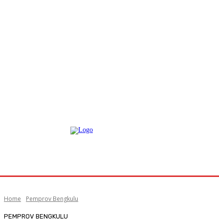
Home
Pemprov Bengkulu
PEMPROV BENGKULU