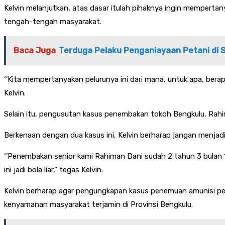
Kelvin melanjutkan, atas dasar itulah pihaknya ingin mempertan
tengah-tengah masyarakat.
Baca Juga
Terduga Pelaku Penganiayaan Petani di 
‘’Kita mempertanyakan pelurunya ini dari mana, untuk apa, bera
Kelvin.
Selain itu, pengusutan kasus penembakan tokoh Bengkulu, Rahim
Berkenaan dengan dua kasus ini, Kelvin berharap jangan menjadi 
‘’Penembakan senior kami Rahiman Dani sudah 2 tahun 3 bulan 
ini jadi bola liar,’’ tegas Kelvin.
Kelvin berharap agar pengungkapan kasus penemuan amunisi pe
kenyamanan masyarakat terjamin di Provinsi Bengkulu.