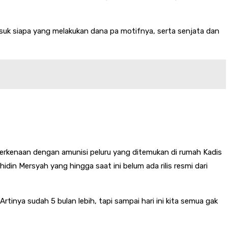
suk siapa yang melakukan dana pa motifnya, serta senjata dan
erkenaan dengan amunisi peluru yang ditemukan di rumah Kadis
in Mersyah yang hingga saat ini belum ada rilis resmi dari
Artinya sudah 5 bulan lebih, tapi sampai hari ini kita semua gak