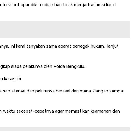
ersebut agar dikemudian hari tidak menjadi asumsi liar di
nya. Ini kami tanyakan sama aparat penegak hukum,’’ lanjut
gkap siapa pelakunya oleh Polda Bengkulu.
 kasus ini.
a senjatanya dan pelurunya berasal dari mana. Jangan sampai
alam waktu secepat-cepatnya agar memastikan keamanan dan