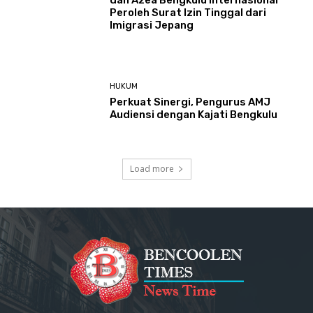
Peroleh Surat Izin Tinggal dari
Imigrasi Jepang
HUKUM
Perkuat Sinergi, Pengurus AMJ
Audiensi dengan Kajati Bengkulu
Load more