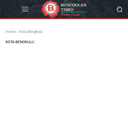
Home
Kota Bengkulu
KOTA BENGKULU