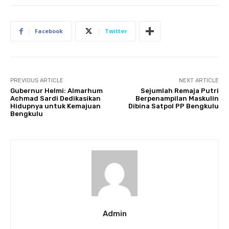
Facebook
Twitter
PREVIOUS ARTICLE
NEXT ARTICLE
Gubernur Helmi: Almarhum
Sejumlah Remaja Putri
Achmad Sardi Dedikasikan
Berpenampilan Maskulin
Hidupnya untuk Kemajuan
Dibina Satpol PP Bengkulu
Bengkulu
Admin