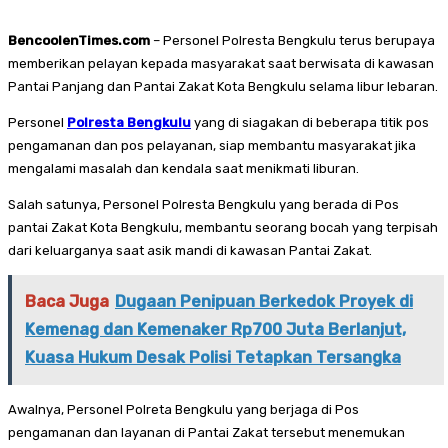
BencoolenTimes.com
– Personel Polresta Bengkulu terus berupaya
memberikan pelayan kepada masyarakat saat berwisata di kawasan
Pantai Panjang dan Pantai Zakat Kota Bengkulu selama libur lebaran.
Personel
Polresta Bengkulu
yang di siagakan di beberapa titik pos
pengamanan dan pos pelayanan, siap membantu masyarakat jika
mengalami masalah dan kendala saat menikmati liburan.
Salah satunya, Personel Polresta Bengkulu yang berada di Pos
pantai Zakat Kota Bengkulu, membantu seorang bocah yang terpisah
dari keluarganya saat asik mandi di kawasan Pantai Zakat.
Baca Juga
Dugaan Penipuan Berkedok Proyek di
Kemenag dan Kemenaker Rp700 Juta Berlanjut,
Kuasa Hukum Desak Polisi Tetapkan Tersangka
Awalnya, Personel Polreta Bengkulu yang berjaga di Pos
pengamanan dan layanan di Pantai Zakat tersebut menemukan