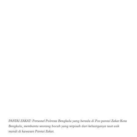
PANTAI ZAKAT: Personel Polresta Bengkulu yang berada di Pos pantai Zakat Kota
Bengkulu, membantu seorang bocah yang terpisah dari keluarganya saat asik
mandi di kawasan Pantai Zakat.