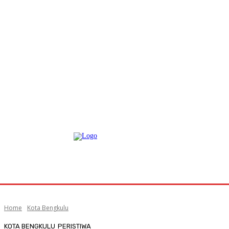
Home
Kota Bengkulu
KOTA BENGKULU
PERISTIWA