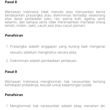
Pasal 8
Wartawan Indonesia tidak menulis atau menyiarkan berita
berdasarkan prasangka atau diskriminasi terhadap seseorang
atas dasar perbedaan suku, ras, warna kulit, agama, jenis
kelamin, dan bahasa serta tidak merendahkan martabat orang
lemah, miskin, sakit, cacat jiwa atau cacat jasmani.
Penafsiran
Prasangka adalah anggapan yang kurang baik mengenai
sesuatu sebelum mengetahui secara jelas.
Diskriminasi adalah pembedaan perlakuan.
Pasal 9
Wartawan Indonesia menghormati hak narasumber tentang
kehidupan pribadinya, kecuali untuk kepentingan publik.
Penafsiran
Menghormati hak narasumber adalah sikap menahan diri