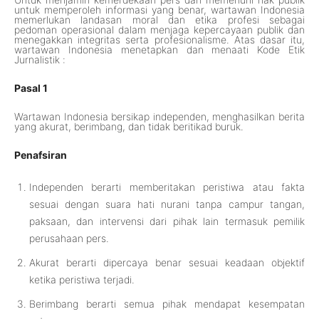
untuk memperoleh informasi yang benar, wartawan Indonesia
memerlukan landasan moral dan etika profesi sebagai
pedoman operasional dalam menjaga kepercayaan publik dan
menegakkan integritas serta profesionalisme. Atas dasar itu,
wartawan Indonesia menetapkan dan menaati Kode Etik
Jurnalistik :
Pasal 1
Wartawan Indonesia bersikap independen, menghasilkan berita
yang akurat, berimbang, dan tidak beritikad buruk.
Penafsiran
Independen berarti memberitakan peristiwa atau fakta
sesuai dengan suara hati nurani tanpa campur tangan,
paksaan, dan intervensi dari pihak lain termasuk pemilik
perusahaan pers.
Akurat berarti dipercaya benar sesuai keadaan objektif
ketika peristiwa terjadi.
Berimbang berarti semua pihak mendapat kesempatan