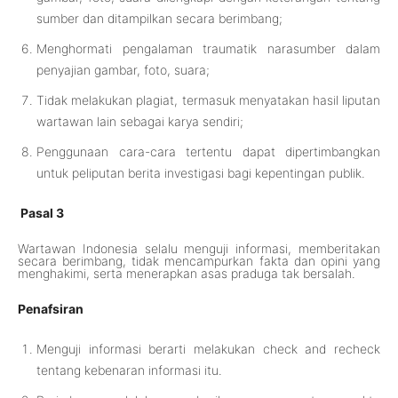
sumber dan ditampilkan secara berimbang;
Menghormati pengalaman traumatik narasumber dalam
penyajian gambar, foto, suara;
Tidak melakukan plagiat, termasuk menyatakan hasil liputan
wartawan lain sebagai karya sendiri;
Penggunaan cara-cara tertentu dapat dipertimbangkan
untuk peliputan berita investigasi bagi kepentingan publik.
Pasal 3
Wartawan Indonesia selalu menguji informasi, memberitakan
secara berimbang, tidak mencampurkan fakta dan opini yang
menghakimi, serta menerapkan asas praduga tak bersalah.
Penafsiran
Menguji informasi berarti melakukan check and recheck
tentang kebenaran informasi itu.