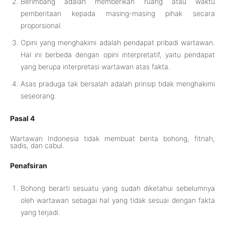
Berimbang adalah memberikan ruang atau waktu
pemberitaan kepada masing-masing pihak secara
proporsional.
Opini yang menghakimi adalah pendapat pribadi wartawan.
Hal ini berbeda dengan opini interpretatif, yaitu pendapat
yang berupa interpretasi wartawan atas fakta.
Asas praduga tak bersalah adalah prinsip tidak menghakimi
seseorang.
Pasal 4
Wartawan Indonesia tidak membuat berita bohong, fitnah,
sadis, dan cabul.
Penafsiran
Bohong berarti sesuatu yang sudah diketahui sebelumnya
oleh wartawan sebagai hal yang tidak sesuai dengan fakta
yang terjadi.