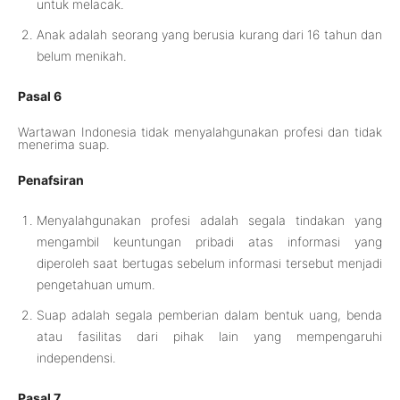
untuk melacak.
Anak adalah seorang yang berusia kurang dari 16 tahun dan
belum menikah.
Pasal 6
Wartawan Indonesia tidak menyalahgunakan profesi dan tidak
menerima suap.
Penafsiran
Menyalahgunakan profesi adalah segala tindakan yang
mengambil keuntungan pribadi atas informasi yang
diperoleh saat bertugas sebelum informasi tersebut menjadi
pengetahuan umum.
Suap adalah segala pemberian dalam bentuk uang, benda
atau fasilitas dari pihak lain yang mempengaruhi
independensi.
Pasal 7