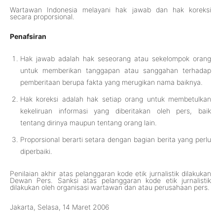
Wartawan Indonesia melayani hak jawab dan hak koreksi
secara proporsional.
Penafsiran
Hak jawab adalah hak seseorang atau sekelompok orang
untuk memberikan tanggapan atau sanggahan terhadap
pemberitaan berupa fakta yang merugikan nama baiknya.
Hak koreksi adalah hak setiap orang untuk membetulkan
kekeliruan informasi yang diberitakan oleh pers, baik
tentang dirinya maupun tentang orang lain.
Proporsional berarti setara dengan bagian berita yang perlu
diperbaiki.
Penilaian akhir atas pelanggaran kode etik jurnalistik dilakukan
Dewan Pers. Sanksi atas pelanggaran kode etik jurnalistik
dilakukan oleh organisasi wartawan dan atau perusahaan pers.
Jakarta, Selasa, 14 Maret 2006