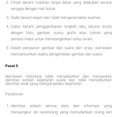
Fitnah berarti tuduhan tanpa dasar yang dilakukan secara
sengaja dengan niat buruk.
Sadis berarti kejam dan tidak mengenal belas kasihan.
Cabul berarti penggambaran tingkah laku secara erotis
dengan foto, gambar, suara, grafis atau tulisan yang
semata-mata untuk membangkitkan nafsu birahi.
Dalam penyiaran gambar dan suara dari arsip, wartawan
mencantumkan waktu pengambilan gambar dan suara.
Pasal 5
Wartawan Indonesia tidak menyebutkan dan menyiarkan
identitas korban kejahatan susila dan tidak menyebutkan
identitas anak yang menjadi pelaku kejahatan.
Penafsiran
Identitas adalah semua data dan informasi yang
menyangkut diri seseorang yang memudahkan orang lain