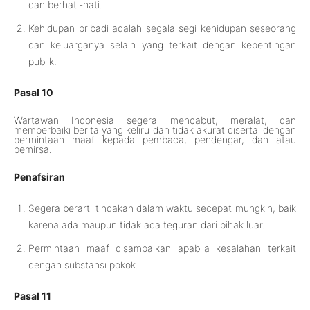
dan berhati-hati.
Kehidupan pribadi adalah segala segi kehidupan seseorang
dan keluarganya selain yang terkait dengan kepentingan
publik.
Pasal 10
Wartawan Indonesia segera mencabut, meralat, dan
memperbaiki berita yang keliru dan tidak akurat disertai dengan
permintaan maaf kepada pembaca, pendengar, dan atau
pemirsa.
Penafsiran
Segera berarti tindakan dalam waktu secepat mungkin, baik
karena ada maupun tidak ada teguran dari pihak luar.
Permintaan maaf disampaikan apabila kesalahan terkait
dengan substansi pokok.
Pasal 11