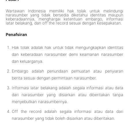
Wartawan Indonesia memiliki hak tolak untuk melindungi
narasumber yang tidak bersedia diketahui identitas maupun
keberadaannya, menghargai ketentuan embargo, informasi
latar belakang, dan off the record sesuai dengan kesepakatan.
Penafsiran
Hak tolak adalak hak untuk tidak mengungkapkan identitas
dan keberadaan narasumber demi keamanan narasumber
dan keluarganya.
Embargo adalah penundaan pemuatan atau penyiaran
berita sesuai dengan permintaan narasumber.
Informasi latar belakang adalah segala informasi atau data
dari narasumber yang disiarkan atau diberitakan tanpa
menyebutkan narasumbernya.
Off the record adalah segala informasi atau data dari
narasumber yang tidak boleh disiarkan atau diberitakan.