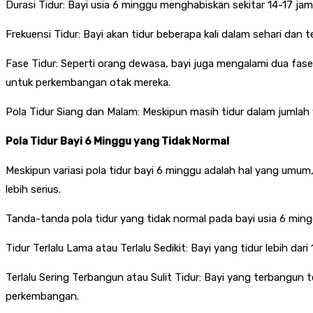
Durasi Tidur: Bayi usia 6 minggu menghabiskan sekitar 14-17 jam 
Frekuensi Tidur: Bayi akan tidur beberapa kali dalam sehari da
Fase Tidur: Seperti orang dewasa, bayi juga mengalami dua fas
untuk perkembangan otak mereka.
Pola Tidur Siang dan Malam: Meskipun masih tidur dalam jumlah y
Pola Tidur Bayi 6 Minggu yang Tidak Normal
Meskipun variasi pola tidur bayi 6 minggu adalah hal yang umum,
lebih serius.
Tanda-tanda pola tidur yang tidak normal pada bayi usia 6 ming
Tidur Terlalu Lama atau Terlalu Sedikit: Bayi yang tidur lebih dar
Terlalu Sering Terbangun atau Sulit Tidur: Bayi yang terbangun
perkembangan.