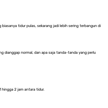
 biasanya tidur pulas, sekarang jadi lebih sering terbangun di
yang dianggap normal, dan apa saja tanda-tanda yang perlu
 hingga 2 jam antara tidur.