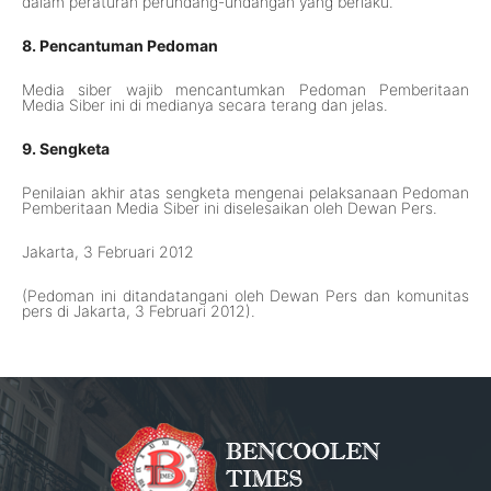
dalam peraturan perundang-undangan yang berlaku.
8. Pencantuman Pedoman
Media siber wajib mencantumkan Pedoman Pemberitaan
Media Siber ini di medianya secara terang dan jelas.
9. Sengketa
Penilaian akhir atas sengketa mengenai pelaksanaan Pedoman
Pemberitaan Media Siber ini diselesaikan oleh Dewan Pers.
Jakarta, 3 Februari 2012
(Pedoman ini ditandatangani oleh Dewan Pers dan komunitas
pers di Jakarta, 3 Februari 2012).