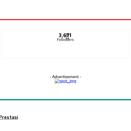
3,671
Followers
- Advertisement -
 Prestasi