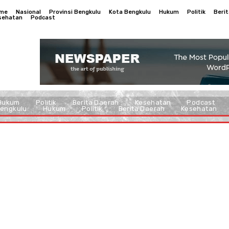
me
Nasional
Provinsi Bengkulu
Kota Bengkulu
Hukum
Politik
Beri
sehatan
Podcast
Hukum
Politik
Berita Daerah
Kesehatan
Podcast
Bengkulu
Hukum
Politik
Berita Daerah
Kesehatan