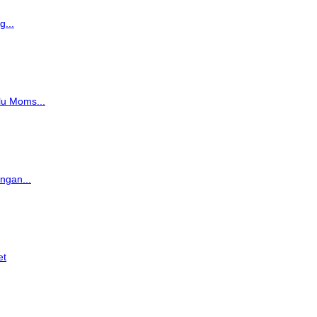
g...
lu Moms...
ngan...
et