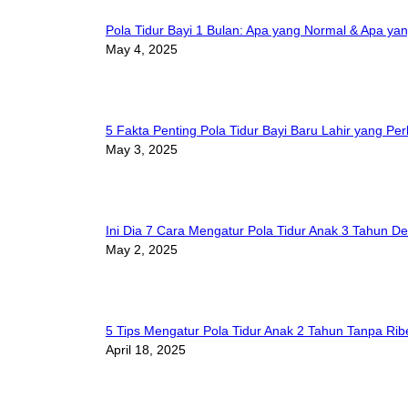
Pola Tidur Bayi 1 Bulan: Apa yang Normal & Apa yan
May 4, 2025
5 Fakta Penting Pola Tidur Bayi Baru Lahir yang Per
May 3, 2025
Ini Dia 7 Cara Mengatur Pola Tidur Anak 3 Tahun De
May 2, 2025
5 Tips Mengatur Pola Tidur Anak 2 Tahun Tanpa Rib
April 18, 2025