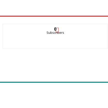
0
Subscribers