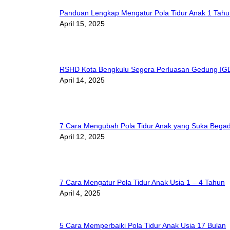
Panduan Lengkap Mengatur Pola Tidur Anak 1 Tahu
April 15, 2025
RSHD Kota Bengkulu Segera Perluasan Gedung IG
April 14, 2025
7 Cara Mengubah Pola Tidur Anak yang Suka Begad
April 12, 2025
7 Cara Mengatur Pola Tidur Anak Usia 1 – 4 Tahun
April 4, 2025
5 Cara Memperbaiki Pola Tidur Anak Usia 17 Bulan