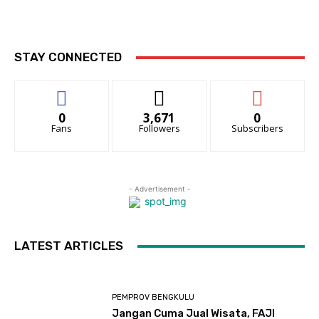
STAY CONNECTED
0
3,671
0
Fans
Followers
Subscribers
- Advertisement -
LATEST ARTICLES
PEMPROV BENGKULU
Jangan Cuma Jual Wisata, FAJI