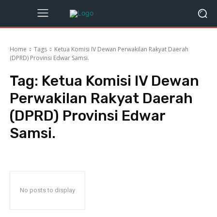
Home
Tags
Ketua Komisi IV Dewan Perwakilan Rakyat Daerah
(DPRD) Provinsi Edwar Samsi.
Tag:
Ketua Komisi IV Dewan
Perwakilan Rakyat Daerah
(DPRD) Provinsi Edwar
Samsi.
No posts to display