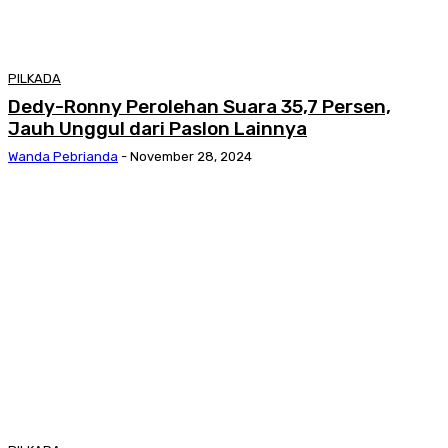
PILKADA
Dedy-Ronny Perolehan Suara 35,7 Persen,
Jauh Unggul dari Paslon Lainnya
Wanda Pebrianda
-
November 28, 2024