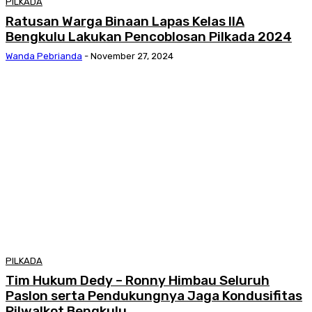
PILKADA
Ratusan Warga Binaan Lapas Kelas IIA
Bengkulu Lakukan Pencoblosan Pilkada 2024
Wanda Pebrianda
-
November 27, 2024
PILKADA
Tim Hukum Dedy – Ronny Himbau Seluruh
Paslon serta Pendukungnya Jaga Kondusifitas
Pilwalkot Bengkulu