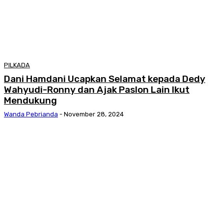
PILKADA
Dani Hamdani Ucapkan Selamat kepada Dedy
Wahyudi-Ronny dan Ajak Paslon Lain Ikut
Mendukung
Wanda Pebrianda
-
November 28, 2024