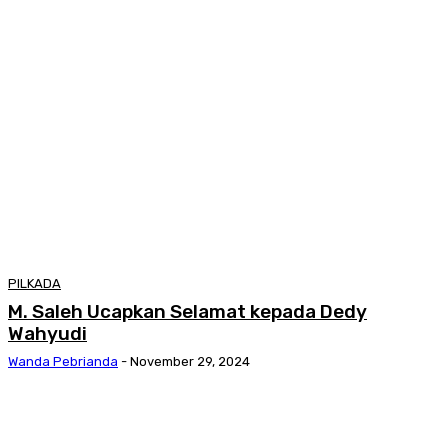
PILKADA
M. Saleh Ucapkan Selamat kepada Dedy
Wahyudi
Wanda Pebrianda
-
November 29, 2024