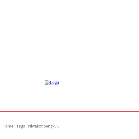
Home
Tags
Pilwakot bengkulu