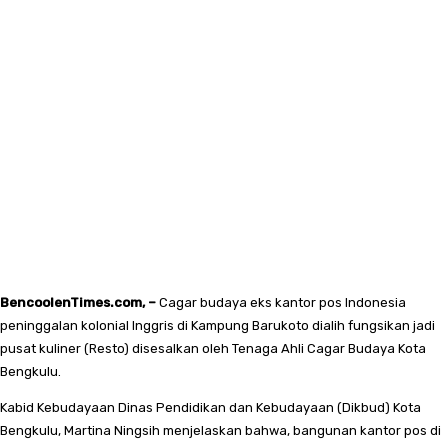
BencoolenTimes.com, –
Cagar budaya eks kantor pos Indonesia
peninggalan kolonial Inggris di Kampung Barukoto dialih fungsikan jadi
pusat kuliner (Resto) disesalkan oleh Tenaga Ahli Cagar Budaya Kota
Bengkulu.
Kabid Kebudayaan Dinas Pendidikan dan Kebudayaan (Dikbud) Kota
Bengkulu, Martina Ningsih menjelaskan bahwa, bangunan kantor pos di