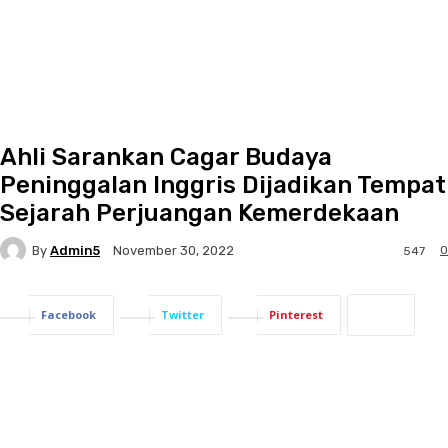
Ahli Sarankan Cagar Budaya
Peninggalan Inggris Dijadikan Tempat
Sejarah Perjuangan Kemerdekaan
By
Admin5
0
November 30, 2022
547
Facebook
Twitter
Pinterest