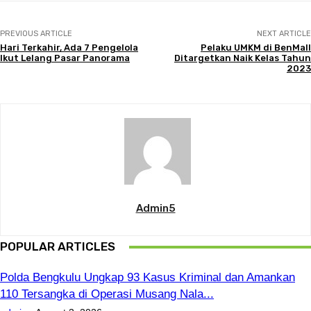
PREVIOUS ARTICLE
NEXT ARTICLE
Hari Terkahir, Ada 7 Pengelola
Pelaku UMKM di BenMall
Ikut Lelang Pasar Panorama
Ditargetkan Naik Kelas Tahun
2023
Admin5
POPULAR ARTICLES
Polda Bengkulu Ungkap 93 Kasus Kriminal dan Amankan
110 Tersangka di Operasi Musang Nala...