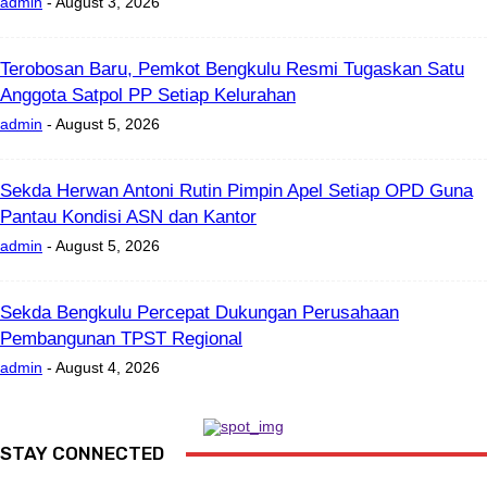
admin
-
August 3, 2026
Terobosan Baru, Pemkot Bengkulu Resmi Tugaskan Satu
Anggota Satpol PP Setiap Kelurahan
admin
-
August 5, 2026
Sekda Herwan Antoni Rutin Pimpin Apel Setiap OPD Guna
Pantau Kondisi ASN dan Kantor
admin
-
August 5, 2026
Sekda Bengkulu Percepat Dukungan Perusahaan
Pembangunan TPST Regional
admin
-
August 4, 2026
STAY CONNECTED