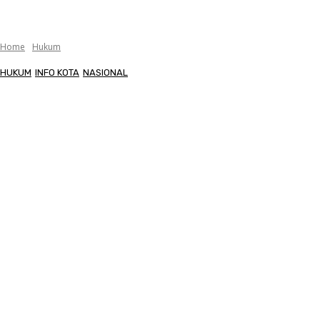
Home
Hukum
HUKUM
INFO KOTA
NASIONAL