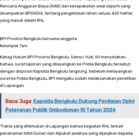
Rencana Anggaran Biaya (RAB) dan kesepakatan awal seperti yang
disampaikan BPDASHL tentang pengelolaan lahan seluas 420 hektar
yang masuk dalam RHL.
BPI Provinsi Bengkulu bersama anggota
Kelompok Tani.
Kabag Hukum BPI Provinsi Bengkulu, Samsu Yudi, SH menyatakan,
bahwa, surat laporan yang dilayangkan ke Polda Bengkulu tersebut
dengan disposisi Kapolda Bengkulu langsung. Sebelum melayangkan
surat ke Polda Bengkulu, BPI mengaku sudah melaksanakan penelitian
di Lapangan.
Baca Juga
Kapolda Bengkulu Dukung Penilaian Opini
Pelayanan Publik Ombudsman RI Tahun 2026
“Fakta yang ditemukan di Lapangan bahwa kegiatan RHL terkait
penanaman bibit Durian dan Alpukat awalnya yang dijanjikan kepada