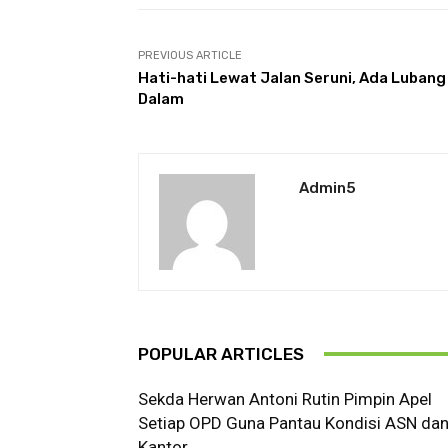
PREVIOUS ARTICLE
Hati-hati Lewat Jalan Seruni, Ada Lubang
Dalam
Admin5
POPULAR ARTICLES
Sekda Herwan Antoni Rutin Pimpin Apel
Setiap OPD Guna Pantau Kondisi ASN da
Kantor