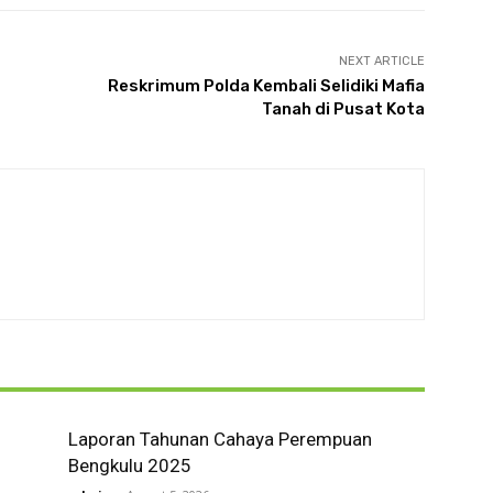
NEXT ARTICLE
Reskrimum Polda Kembali Selidiki Mafia
Tanah di Pusat Kota
Laporan Tahunan Cahaya Perempuan
n
Bengkulu 2025