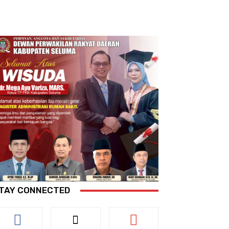
TAY CONNECTED