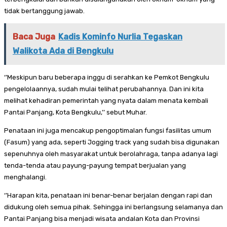
tidak bertanggung jawab.
Baca Juga
Kadis Kominfo Nurlia Tegaskan
Walikota Ada di Bengkulu
‘’Meskipun baru beberapa inggu di serahkan ke Pemkot Bengkulu
pengelolaannya, sudah mulai telihat perubahannya. Dan ini kita
melihat kehadiran pemerintah yang nyata dalam menata kembali
Pantai Panjang, Kota Bengkulu,’’ sebut Muhar.
Penataan ini juga mencakup pengoptimalan fungsi fasilitas umum
(Fasum) yang ada, seperti Jogging track yang sudah bisa digunakan
sepenuhnya oleh masyarakat untuk berolahraga, tanpa adanya lagi
tenda-tenda atau payung-payung tempat berjualan yang
menghalangi.
‘’Harapan kita, penataan ini benar-benar berjalan dengan rapi dan
didukung oleh semua pihak. Sehingga ini berlangsung selamanya dan
Pantai Panjang bisa menjadi wisata andalan Kota dan Provinsi