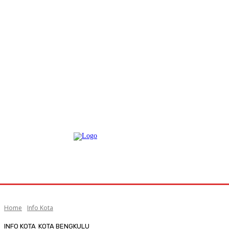
Home
Info Kota
INFO KOTA
KOTA BENGKULU