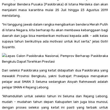
Pengibar Bendera Pusaka (Paskibraka) di Istana Merdeka dan akan
menjalani masa karantina mulai 25 Juli hingga 23 Agustus 2019
mendatang.
“Ini tanggung jawab dalam rangka mengibarkan bendera Merah Putih
di Istana Negara, kita berharap itu akan membawa kebanggaan bagi
daerah dan juga bisa memberikan motivasi kepada adik – adik kelas
supaya tahun berikutnya ada motivasi untuk ikut serta,” jelas Gotri
Suyanto.
Dari seleksi Paskibraka yang ketat didapatlah dua Paskibraka yang
mewakili Provinsi Bengkulu, yakni Sudrajat Prawijaya merupakan
pelajar asal SMAN 3 Seluma sedangkan Aisyah Rahmawati adalah
pelajar SMAN 4 Rejang Lebong.
“Alhamdulilah untuk seleksi tahun ini Seluma dan Rejang Lebong,
mudah – mudahan tahun depan Kabupaten lain juga bisa muncul,
dengan proses seleksi yang ketat ini pasti yang terbaik untuk