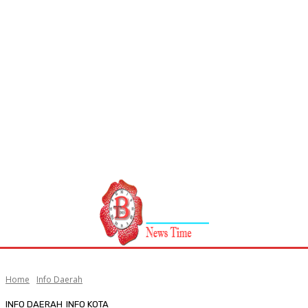
Home
Info Daerah
INFO DAERAH
INFO KOTA