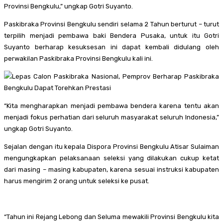
Provinsi Bengkulu,” ungkap Gotri Suyanto.
Paskibraka Provinsi Bengkulu sendiri selama 2 Tahun berturut – turut
terpilih menjadi pembawa baki Bendera Pusaka, untuk itu Gotri
Suyanto berharap kesuksesan ini dapat kembali didulang oleh
perwakilan Paskibraka Provinsi Bengkulu kali ini.
“Kita mengharapkan menjadi pembawa bendera karena tentu akan
menjadi fokus perhatian dari seluruh masyarakat seluruh Indonesia,”
ungkap Gotri Suyanto.
Sejalan dengan itu kepala Dispora Provinsi Bengkulu Atisar Sulaiman
mengungkapkan pelaksanaan seleksi yang dilakukan cukup ketat
dari masing – masing kabupaten, karena sesuai instruksi kabupaten
harus mengirim 2 orang untuk seleksi ke pusat.
“Tahun ini Rejang Lebong dan Seluma mewakili Provinsi Bengkulu kita