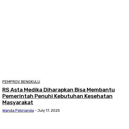
PEMPROV BENGKULU
RS Asta Medika Diharapkan Bisa Membantu
Pemerintah Penuhi Kebutuhan Kesehatan
Masyarakat
Wanda Pebrianda
-
July 17, 2025