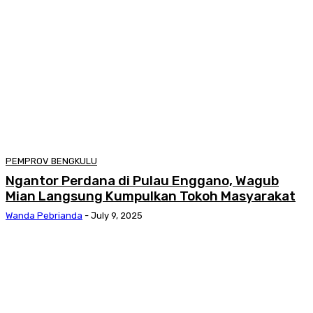
PEMPROV BENGKULU
Ngantor Perdana di Pulau Enggano, Wagub
Mian Langsung Kumpulkan Tokoh Masyarakat
Wanda Pebrianda
-
July 9, 2025