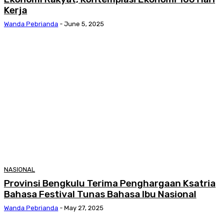
Kerja
Wanda Pebrianda
-
June 5, 2025
NASIONAL
Provinsi Bengkulu Terima Penghargaan Ksatria
Bahasa Festival Tunas Bahasa Ibu Nasional
Wanda Pebrianda
-
May 27, 2025