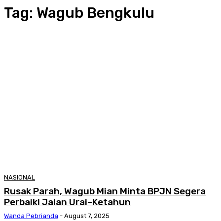
Tag:
Wagub Bengkulu
NASIONAL
Rusak Parah, Wagub Mian Minta BPJN Segera
Perbaiki Jalan Urai–Ketahun
Wanda Pebrianda
-
August 7, 2025