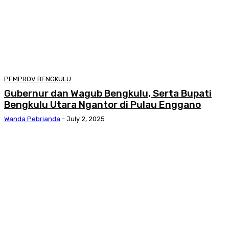
PEMPROV BENGKULU
Gubernur dan Wagub Bengkulu, Serta Bupati
Bengkulu Utara Ngantor di Pulau Enggano
Wanda Pebrianda
-
July 2, 2025