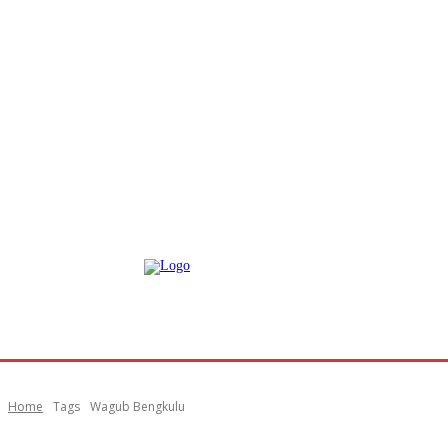
Home
Tags
Wagub Bengkulu