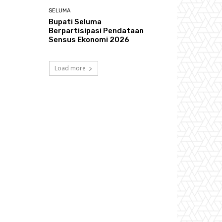
SELUMA
Bupati Seluma
Berpartisipasi Pendataan
Sensus Ekonomi 2026
Load more