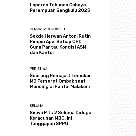
Laporan Tahunan Cahaya
Perempuan Bengkulu 2025
PEMPROV BENGKULU
Sekda Herwan Antoni Rutin
Pimpin Apel Setiap OPD
Guna Pantau Kondisi ASN
dan Kantor
PERISTIWA
Seorang Remaja Ditemukan
MD Terseret Ombak saat
Mancing di Pantai Malakoni
SELUMA
Siswa MTs 2 Seluma Diduga
Keracunan MBG, Ini
Tanggapan SPPG