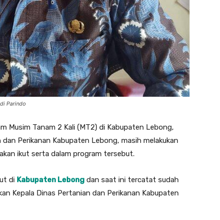
di Parindo
m Musim Tanam 2 Kali (MT2) di Kabupaten Lebong,
nian dan Perikanan Kabupaten Lebong, masih melakukan
kan ikut serta dalam program tersebut.
ut di
Kabupaten Lebong
dan saat ini tercatat sudah
kan Kepala Dinas Pertanian dan Perikanan Kabupaten