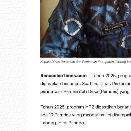
Kepala Dinas Pertanian dan Perikanan Kabupaten Lebong He
BencoolenTimes.com
– Tahun 2025, progra
dipastikan berlanjut. Saat ini, Dinas Perta
pendataan Pemerintah Desa (Pemdes) yang a
Tahun 2025, program MT2 dipastikan berlanj
ada 10 Pemdes yang mendaftar. Ini disampai
Lebong, Hedi Perindo.