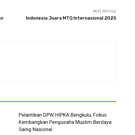
NEXT ARTICLE
an
Indonesia Juara MTQ Internasional 2025
m
Pelantikan DPW HIPKA Bengkulu, Fokus
Kembangkan Pengusaha Muslim Berdaya
Saing Nasional