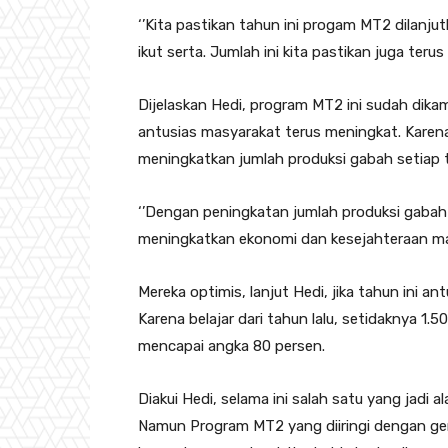
‘’Kita pastikan tahun ini progam MT2 dilan
ikut serta. Jumlah ini kita pastikan juga teru
Dijelaskan Hedi, program MT2 ini sudah dik
antusias masyarakat terus meningkat. Karena
meningkatkan jumlah produksi gabah setiap 
‘’Dengan peningkatan jumlah produksi gabah
meningkatkan ekonomi dan kesejahteraan masy
Mereka optimis, lanjut Hedi, jika tahun ini 
Karena belajar dari tahun lalu, setidaknya 1
mencapai angka 80 persen.
Diakui Hedi, selama ini salah satu yang jadi 
Namun Program MT2 yang diiringi dengan ge