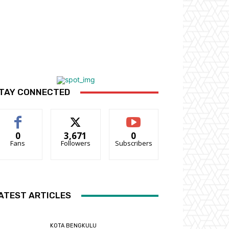
TAY CONNECTED
0
3,671
0
Fans
Followers
Subscribers
ATEST ARTICLES
KOTA BENGKULU