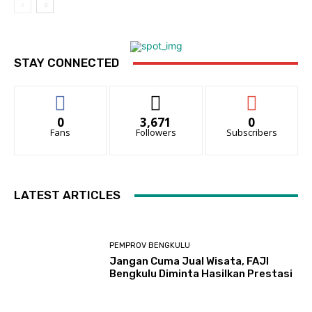
STAY CONNECTED
0
3,671
0
Fans
Followers
Subscribers
LATEST ARTICLES
PEMPROV BENGKULU
Jangan Cuma Jual Wisata, FAJI
Bengkulu Diminta Hasilkan Prestasi