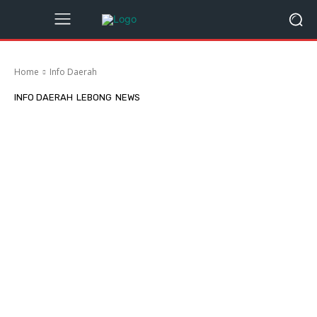
Home
Info Daerah
INFO DAERAH
LEBONG
NEWS