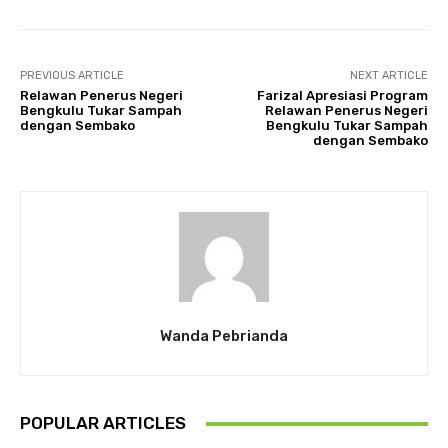
PREVIOUS ARTICLE
NEXT ARTICLE
Relawan Penerus Negeri
Farizal Apresiasi Program
Bengkulu Tukar Sampah
Relawan Penerus Negeri
dengan Sembako
Bengkulu Tukar Sampah
dengan Sembako
Wanda Pebrianda
POPULAR ARTICLES