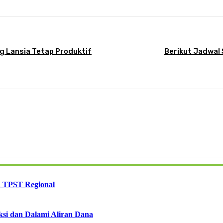
g Lansia Tetap Produktif
Berikut Jadwal
 TPST Regional
ksi dan Dalami Aliran Dana