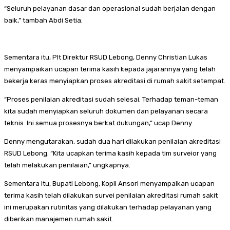
“Seluruh pelayanan dasar dan operasional sudah berjalan dengan
baik,” tambah Abdi Setia.
Sementara itu, Plt Direktur RSUD Lebong, Denny Christian Lukas
menyampaikan ucapan terima kasih kepada jajarannya yang telah
bekerja keras menyiapkan proses akreditasi di rumah sakit setempat.
“Proses penilaian akreditasi sudah selesai. Terhadap teman-teman
kita sudah menyiapkan seluruh dokumen dan pelayanan secara
teknis. Ini semua prosesnya berkat dukungan,” ucap Denny.
Denny mengutarakan, sudah dua hari dilakukan penilaian akreditasi
RSUD Lebong. “Kita ucapkan terima kasih kepada tim surveior yang
telah melakukan penilaian,” ungkapnya.
Sementara itu, Bupati Lebong, Kopli Ansori menyampaikan ucapan
terima kasih telah dilakukan survei penilaian akreditasi rumah sakit
ini merupakan rutinitas yang dilakukan terhadap pelayanan yang
diberikan manajemen rumah sakit.