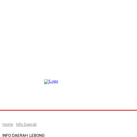
Home
Info Daerah
INFO DAERAH
LEBONG