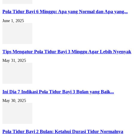
Pola Tidur Bayi 6 Minggu: Apa yang Normal dan Apa yang...
June 1, 2025
Tips Mengatur Pola Tidur Bayi 3 Minggu Agar Lebih Nyenyak
May 31, 2025
Ini Dia 7 Indikasi Pola Tidur Bayi 3 Bulan yang Baik...
May 30, 2025
Pola Tidur Bayi 2 Bulan: Ketahui Durasi Tidur Normalnya