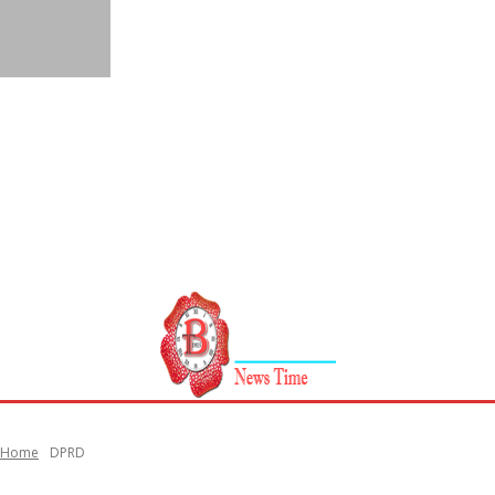
Home
DPRD