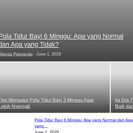
Pola Tidur Bayi 6 Minggu: Apa yang Normal
dan Apa yang Tidak?
Wanda Pebrianda
-
June 1, 2025
Tips Mengatur Pola Tidur Bayi 3 Minggu Agar
Ini Dia 
Lebih Nyenyak
Baik da
Pola Tidur Bayi 6 Minggu: Apa yang Normal dan Apa
yang...
June 1, 2025