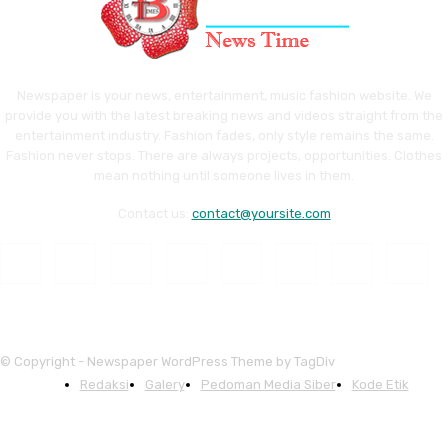
Newspaper is your news, entertainment, music fashion website. We
provide you with the latest breaking news and videos straight from the
entertainment industry. Fashion fades, only style remains the same.
Fashion never stops. There are always projects, opportunities. Clothes
mean nothing until someone lives in them.
Contact us:
contact@yoursite.com
© Copyright - Newspaper WordPress Theme by TagDiv
Redaksi
Galery
Pedoman Media Siber
Kode Etik