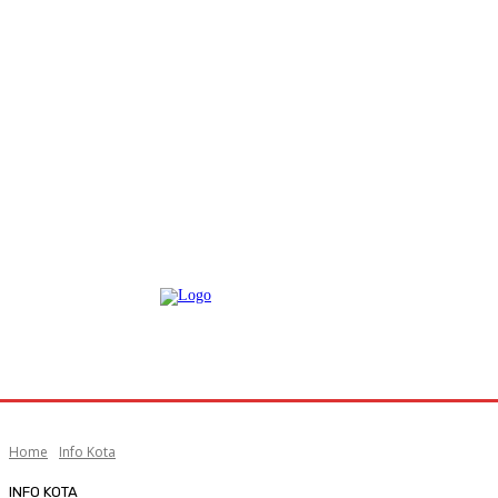
Home
Info Kota
INFO KOTA