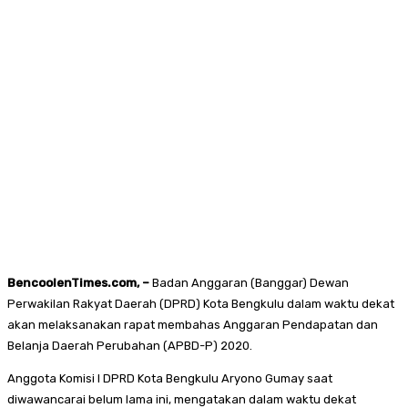
BencoolenTimes.com, –
Badan Anggaran (Banggar) Dewan
Perwakilan Rakyat Daerah (DPRD) Kota Bengkulu dalam waktu dekat
akan melaksanakan rapat membahas Anggaran Pendapatan dan
Belanja Daerah Perubahan (APBD-P) 2020.
Anggota Komisi I DPRD Kota Bengkulu Aryono Gumay saat
diwawancarai belum lama ini, mengatakan dalam waktu dekat