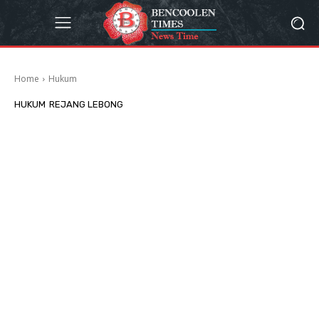
Home
Hukum
HUKUM
REJANG LEBONG