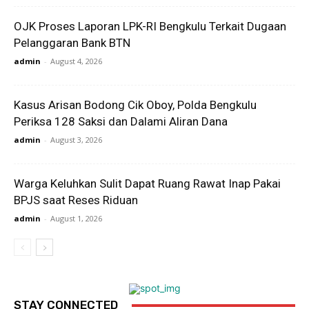
OJK Proses Laporan LPK-RI Bengkulu Terkait Dugaan
Pelanggaran Bank BTN
admin
-
August 4, 2026
Kasus Arisan Bodong Cik Oboy, Polda Bengkulu
Periksa 128 Saksi dan Dalami Aliran Dana
admin
-
August 3, 2026
Warga Keluhkan Sulit Dapat Ruang Rawat Inap Pakai
BPJS saat Reses Riduan
admin
-
August 1, 2026
STAY CONNECTED