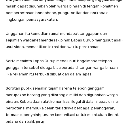
masih dapat digunakan oleh warga binaan di tengah komitmen
pemberantasan handphone, pungutan liar dan narkoba di
lingkungan pemasyarakatan.
Unggahan itu kemudian ramai mendapat tanggapan dan
sejumlah warganet mendesak pihak Lapas Curup mengusut asal-
usul video, memastikan lokasi dan waktu perekaman.
Serta meminta Lapas Curup menelusuri bagaimana telepon
genggam tersebut diduga bisa berada di tangan warga binaan
jika rekaman itu terbukti dibuat dari dalam lapas.
Sorotan publik semakin tajam karena telepon genggam
merupakan barang yang dilarang dimiliki dan digunakan warga
binaan. Keberadaan alat komunikasi ilegal di dalam lapas dinilai
berpotensi membuka celah terjadinya berbagai pelanggaran,
termasuk penyalahgunaan komunikasi untuk melakukan tindak
pidana dari balik jeruji.