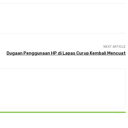
NEXT ARTICLE
Dugaan Penggunaan HP di Lapas Curup Kembali Mencuat