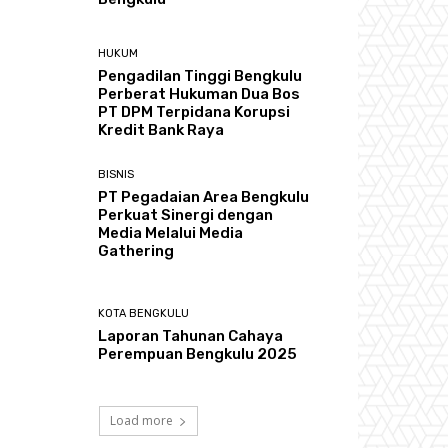
HUKUM
Pengadilan Tinggi Bengkulu
Perberat Hukuman Dua Bos
PT DPM Terpidana Korupsi
Kredit Bank Raya
BISNIS
PT Pegadaian Area Bengkulu
Perkuat Sinergi dengan
Media Melalui Media
Gathering
KOTA BENGKULU
Laporan Tahunan Cahaya
Perempuan Bengkulu 2025
Load more