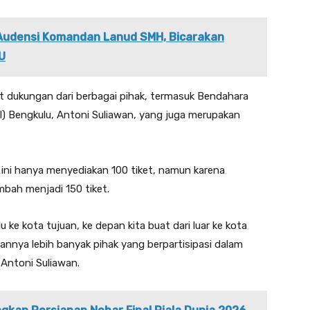
Audensi Komandan Lanud SMH, Bicarakan
U
t dukungan dari berbagai pihak, termasuk Bendahara
 Bengkulu, Antoni Suliawan, yang juga merupakan
ini hanya menyediakan 100 tiket, namun karena
bah menjadi 150 tiket.
 ke kota tujuan, ke depan kita buat dari luar ke kota
pannya lebih banyak pihak yang berpartisipasi dalam
 Antoni Suliawan.