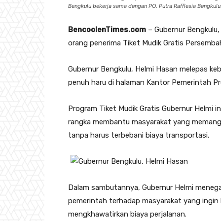
Bengkulu bekerja sama dengan PO. Putra Rafflesia Bengkulu
BencoolenTimes.com
– Gubernur Bengkulu,
orang penerima Tiket Mudik Gratis Persemb
Gubernur Bengkulu, Helmi Hasan melepas keb
penuh haru di halaman Kantor Pemerintah Pr
Program Tiket Mudik Gratis Gubernur Helmi i
rangka membantu masyarakat yang memang 
tanpa harus terbebani biaya transportasi.
Dalam sambutannya, Gubernur Helmi menegas
pemerintah terhadap masyarakat yang ingin 
mengkhawatirkan biaya perjalanan.