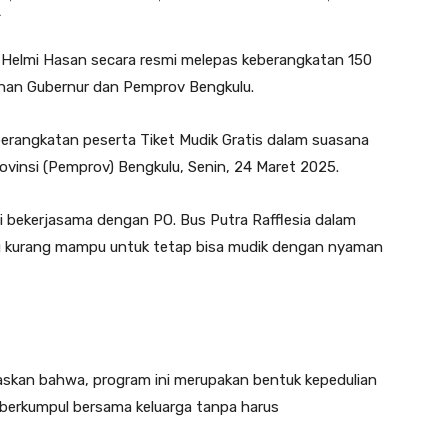
.
 Helmi Hasan secara resmi melepas keberangkatan 150
ahan Gubernur dan Pemprov Bengkulu.
erangkatan peserta Tiket Mudik Gratis dalam suasana
ovinsi (Pemprov) Bengkulu, Senin, 24 Maret 2025.
ni bekerjasama dengan PO. Bus Putra Rafflesia dalam
kurang mampu untuk tetap bisa mudik dengan nyaman
kan bahwa, program ini merupakan bentuk kepedulian
berkumpul bersama keluarga tanpa harus