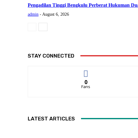
Pengadilan Tinggi Bengkulu Perberat Hukuman Du
admin
-
August 6, 2026
STAY CONNECTED
0
Fans
LATEST ARTICLES