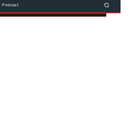
Podcast