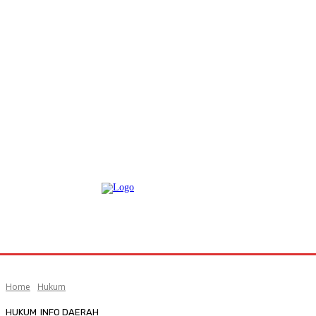
Home
Hukum
HUKUM
INFO DAERAH