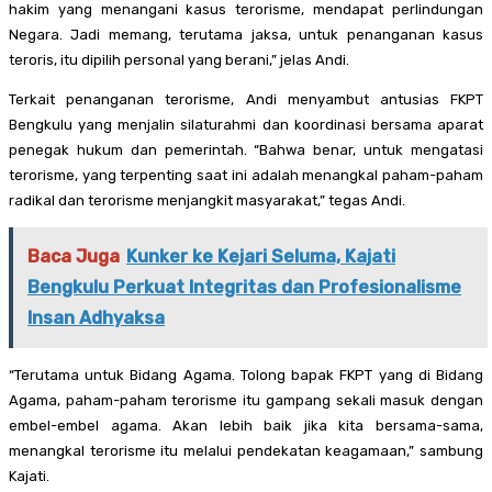
hakim yang menangani kasus terorisme, mendapat perlindungan
Negara. Jadi memang, terutama jaksa, untuk penanganan kasus
teroris, itu dipilih personal yang berani,” jelas Andi.
Terkait penanganan terorisme, Andi menyambut antusias FKPT
Bengkulu yang menjalin silaturahmi dan koordinasi bersama aparat
penegak hukum dan pemerintah. “Bahwa benar, untuk mengatasi
terorisme, yang terpenting saat ini adalah menangkal paham-paham
radikal dan terorisme menjangkit masyarakat,” tegas Andi.
Baca Juga
Kunker ke Kejari Seluma, Kajati
Bengkulu Perkuat Integritas dan Profesionalisme
Insan Adhyaksa
“Terutama untuk Bidang Agama. Tolong bapak FKPT yang di Bidang
Agama, paham-paham terorisme itu gampang sekali masuk dengan
embel-embel agama. Akan lebih baik jika kita bersama-sama,
menangkal terorisme itu melalui pendekatan keagamaan,” sambung
Kajati.