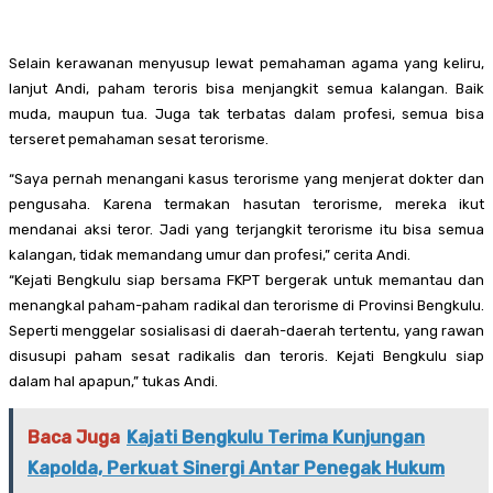
Selain kerawanan menyusup lewat pemahaman agama yang keliru,
lanjut Andi, paham teroris bisa menjangkit semua kalangan. Baik
muda, maupun tua. Juga tak terbatas dalam profesi, semua bisa
terseret pemahaman sesat terorisme.
“Saya pernah menangani kasus terorisme yang menjerat dokter dan
pengusaha. Karena termakan hasutan terorisme, mereka ikut
mendanai aksi teror. Jadi yang terjangkit terorisme itu bisa semua
kalangan, tidak memandang umur dan profesi,” cerita Andi.
“Kejati Bengkulu siap bersama FKPT bergerak untuk memantau dan
menangkal paham-paham radikal dan terorisme di Provinsi Bengkulu.
Seperti menggelar sosialisasi di daerah-daerah tertentu, yang rawan
disusupi paham sesat radikalis dan teroris. Kejati Bengkulu siap
dalam hal apapun,” tukas Andi.
Baca Juga
Kajati Bengkulu Terima Kunjungan
Kapolda, Perkuat Sinergi Antar Penegak Hukum