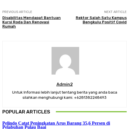
PREVIOUS ARTICLE
NEXT ARTICLE
Disabilitas Mendapat Bantuan
Rektor Salah Satu Kampus
Kursi Roda Dan Renovasi
Bengkulu Positif Covid
Rumah
Admin2
Untuk Informasi lebih lanjut tentang berita yang anda baca
silahkan menghubungi kami. +6281382248493
POPULAR ARTICLES
Pelindo Catat Peningkatan Arus Barang 35,6 Persen di
Pelabuhan Pulau Baai