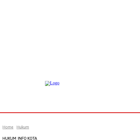
Home
Hukum
HUKUM
INFO KOTA