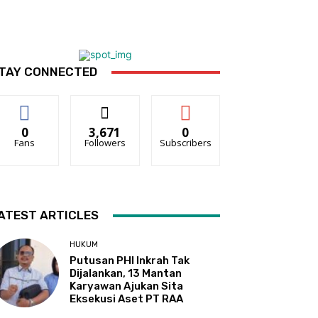
TAY CONNECTED
0
3,671
0
Fans
Followers
Subscribers
ATEST ARTICLES
HUKUM
Putusan PHI Inkrah Tak
Dijalankan, 13 Mantan
Karyawan Ajukan Sita
Eksekusi Aset PT RAA