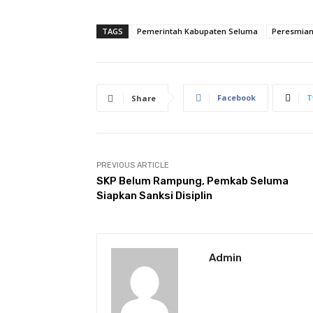
TAGS
Pemerintah Kabupaten Seluma
Peresmian
Facebook
T
Share
PREVIOUS ARTICLE
SKP Belum Rampung, Pemkab Seluma
Siapkan Sanksi Disiplin
Admin