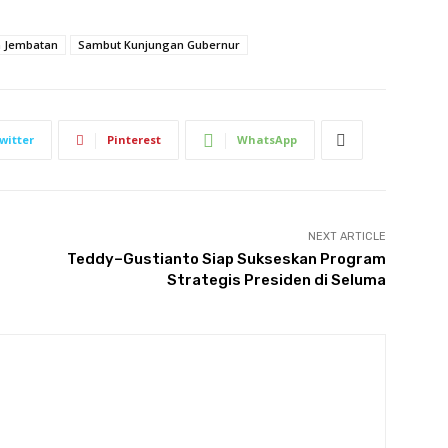
 Jembatan
Sambut Kunjungan Gubernur
witter
Pinterest
WhatsApp
NEXT ARTICLE
Teddy–Gustianto Siap Sukseskan Program
Strategis Presiden di Seluma