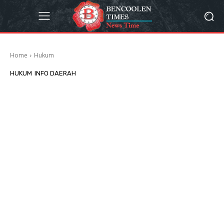
Home
Hukum
HUKUM
INFO DAERAH