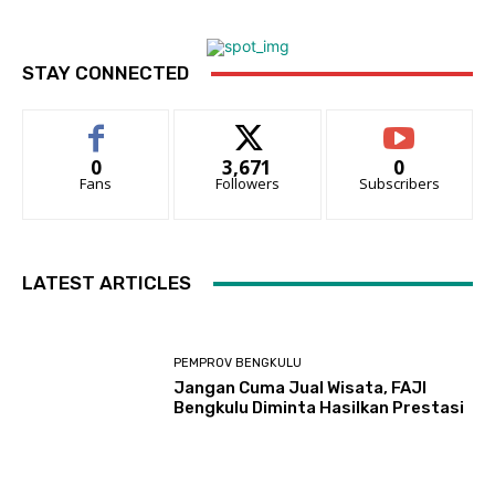
STAY CONNECTED
0
3,671
0
Fans
Followers
Subscribers
LATEST ARTICLES
PEMPROV BENGKULU
Jangan Cuma Jual Wisata, FAJI
Bengkulu Diminta Hasilkan Prestasi