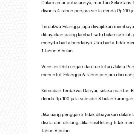
Dalam amar putusannya, mantan Sekretaris 
divonis 4 tahun penjara serta denda Rp100 ju
Terdakwa Erlangga juga diwajibkan membayar 
dibayarkan paling lambat satu bulan setela
menyita harta bendanya. Jika harta tidak me
1 tahun 6 bulan.
Vonis ini lebih ringan dari tuntutan Jaksa 
menuntut Erlangga 6 tahun penjara dan uang p
Kemudian terdakwa Dahyar, selaku mantan B
denda Rp 100 juta subsider 3 bulan kurungan,
Jika uang pengganti tidak dibayarkan dalam
disita dan dilelang. Jika hasil lelang tidak 
tahun 6 bulan.