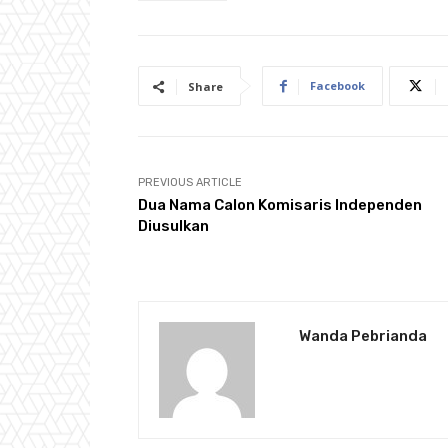
Facebook
Share
PREVIOUS ARTICLE
Dua Nama Calon Komisaris Independen
Diusulkan
Wanda Pebrianda