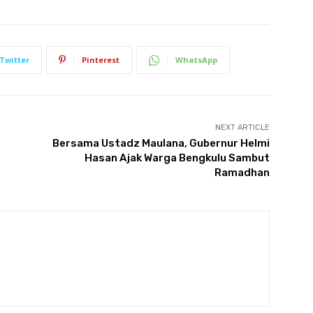
Twitter
Pinterest
WhatsApp
NEXT ARTICLE
Bersama Ustadz Maulana, Gubernur Helmi
Hasan Ajak Warga Bengkulu Sambut
Ramadhan