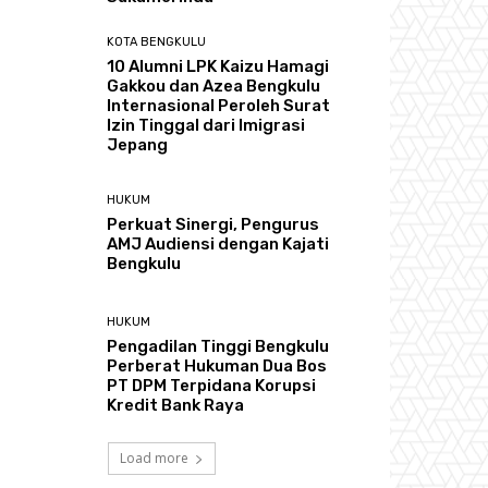
KOTA BENGKULU
‎10 Alumni LPK Kaizu Hamagi
Gakkou dan Azea Bengkulu
Internasional Peroleh Surat
Izin Tinggal dari Imigrasi
Jepang
HUKUM
Perkuat Sinergi, Pengurus
AMJ Audiensi dengan Kajati
Bengkulu
HUKUM
Pengadilan Tinggi Bengkulu
Perberat Hukuman Dua Bos
PT DPM Terpidana Korupsi
Kredit Bank Raya
Load more