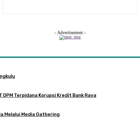
- Advertisement -
engkulu
T DPM Terpidana Korupsi Kredit Bank Raya
a Melalui Media Gathering