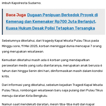
imbuh Kapolresta Sudarno.
Baca Juga
Dugaan Penipuan Berkedok Proyek di
Kemenag dan Kemenaker Rp700 Juta Berlanjut,
Kuasa Hukum Desak Polisi Tetapkan Tersangka
Sebelumnya diketahui, dari tragedy Kapal Wisata Pulau Tikus pada
Minggu sore, 11 Mei 2025, korban meninggal dunia mencapai 7 orang
yang merupakan wisatawan.
Kemudian diketahui masih ada 6 korban yang mendapatkan
perawatan medis yang satu diantaranya, merupakan anak berusia 6
tahun dan hingga Senin dini hari, diinformasikan masih dalam kondisi
kritis.
Dari informasi yang diketahui, sebelum kejadian Tragedi Kapal Wisata
Pulau Tikus, rombongan wisatawan baru saja pulang dari Pulau Tikus
menuju daratan Kota Bengkulu.
Namun saat mendekati daratan, mesin tiba-tiba mati dan kapal