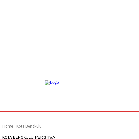
Home
Kota Bengkulu
KOTA BENGKULU
PERISTIWA