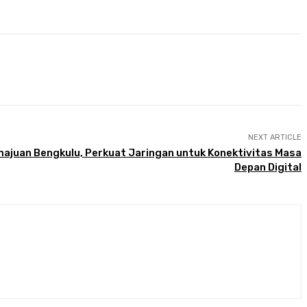
NEXT ARTICLE
juan Bengkulu, Perkuat Jaringan untuk Konektivitas Masa
Depan Digital