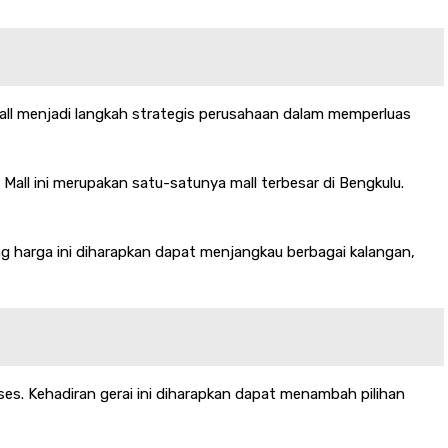
 Mall menjadi langkah strategis perusahaan dalam memperluas
Mall ini merupakan satu-satunya mall terbesar di Bengkulu.
g harga ini diharapkan dapat menjangkau berbagai kalangan,
s. Kehadiran gerai ini diharapkan dapat menambah pilihan