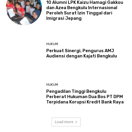
‎10 Alumni LPK Kaizu Hamagi Gakkou
dan Azea Bengkulu Internasional
Peroleh Surat Izin Tinggal dari
Imigrasi Jepang
HUKUM
Perkuat Sinergi, Pengurus AMJ
Audiensi dengan Kajati Bengkulu
HUKUM
Pengadilan Tinggi Bengkulu
Perberat Hukuman Dua Bos PT DPM
Terpidana Korupsi Kredit Bank Raya
Load more