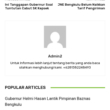
Ini Tanggapan Gubernur Soal
JNE Bengkulu Belum Naikkan
Tuntutan Cabut SK Kepsek
Tarif Pengiriman
Admin2
Untuk Informasi lebih lanjut tentang berita yang anda baca
silahkan menghubungi kami. +6281382248493
POPULAR ARTICLES
Gubernur Helmi Hasan Lantik Pimpinan Baznas
Bengkulu