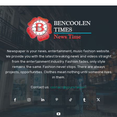
Newspaper is your news, entertainment, music fashion website.
We provide you with the latest breaking news and videos straight
from the entertainment industry. Fashion fades, only style
remains the same. Fashion never stops. There are always
projects, opportunities. Clothes mean nothing until someone lives
in them.
Contact us:
contact@yoursite.com