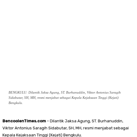
BENGKULU: Dilantik Jaksa Agung, ST. Burhanuddin, Viktor Antonius Saragih
Sidabutar, SH, MH, resmi menjabat sebagai Kepala Kejaksaan Tinggi (Kejati)
Bengkulu.
BencoolenTimes.com
– Dilantik Jaksa Agung, ST. Burhanuddin,
Viktor Antonius Saragih Sidabutar, SH, MH, resmi menjabat sebagai
Kepala Kejaksaan Tinggi (Kejati) Bengkulu.