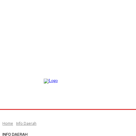
Home
Info Daerah
INFO DAERAH