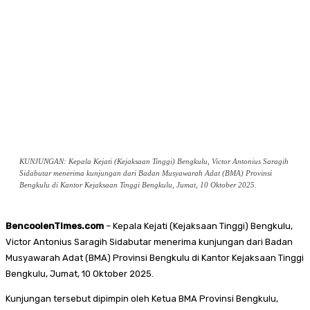
KUNJUNGAN: Kepala Kejati (Kejaksaan Tinggi) Bengkulu, Victor Antonius Saragih
Sidabutar menerima kunjungan dari Badan Musyawarah Adat (BMA) Provinsi
Bengkulu di Kantor Kejaksaan Tinggi Bengkulu, Jumat, 10 Oktober 2025.
BencoolenTimes.com
– Kepala Kejati (Kejaksaan Tinggi) Bengkulu,
Victor Antonius Saragih Sidabutar menerima kunjungan dari Badan
Musyawarah Adat (BMA) Provinsi Bengkulu di Kantor Kejaksaan Tinggi
Bengkulu, Jumat, 10 Oktober 2025.
Kunjungan tersebut dipimpin oleh Ketua BMA Provinsi Bengkulu,