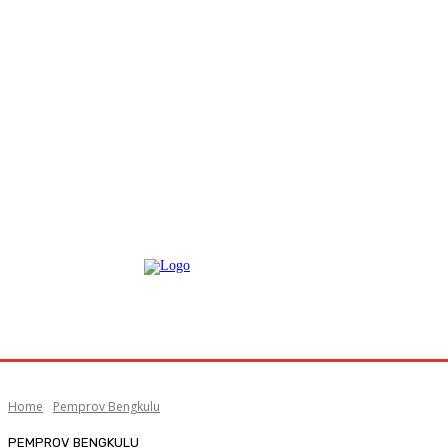
Home
Pemprov Bengkulu
PEMPROV BENGKULU