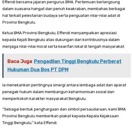
Effendi bersama jajaran pengurus BMA. Pertemuan berlangsung
dalam suasana hangat dan penuh keakraban, membahas berbagai
hal terkait pelestarian budaya serta penguatan nilai-nilai adat di
Provinsi Bengkulu.
Ketua BMA Provinsi Bengkulu, Effendi menyampaikan apresiasi
kepada Kejati Bengkulu atas dukungan dan kontribusinya dalam
menjaga nilai-nilai moral serta kearifan lokal di tengah masyarakat.
Baca Juga
Pengadilan Tinggi Bengkulu Perberat
Hukuman Dua Bos PT DPM
Ia menekankan pentingnya sinergi antara lembaga adat dan aparat
penegak hukum dalam membangun keharmonisan sosial dan
memperkokoh karakter masyarakat Bengkulu.
‘’Sebagai bentuk penghargaan dan simbol persaudaraan, kami BMA
Provinsi Bengkulu memberikan plakat kepada Kepala Kejaksaan
Tinggi Bengkulu,’’ kata Effendi.