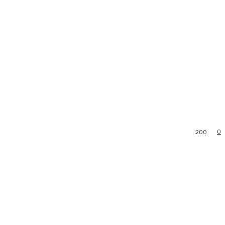
0
200