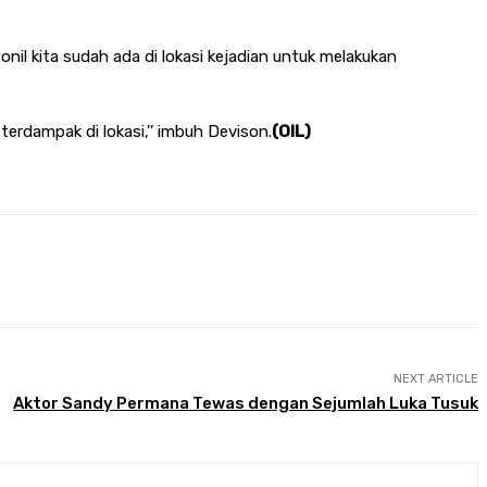
nil kita sudah ada di lokasi kejadian untuk melakukan
terdampak di lokasi,’’ imbuh Devison.
(OIL)
NEXT ARTICLE
Aktor Sandy Permana Tewas dengan Sejumlah Luka Tusuk