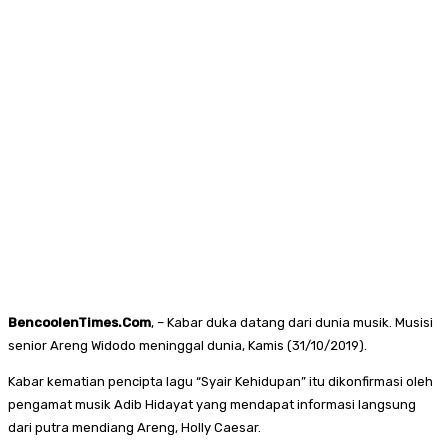
BencoolenTimes.Com
, – Kabar duka datang dari dunia musik. Musisi
senior Areng Widodo meninggal dunia, Kamis (31/10/2019).
Kabar kematian pencipta lagu “Syair Kehidupan” itu dikonfirmasi oleh
pengamat musik Adib Hidayat yang mendapat informasi langsung
dari putra mendiang Areng, Holly Caesar.