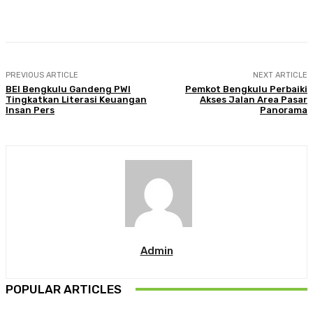
Facebook
Twitter
Pinterest
WhatsA
PREVIOUS ARTICLE
NEXT ARTICLE
BEI Bengkulu Gandeng PWI
Pemkot Bengkulu Perbaiki
Tingkatkan Literasi Keuangan
Akses Jalan Area Pasar
Insan Pers
Panorama
Admin
POPULAR ARTICLES