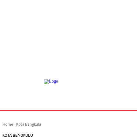
Home
Kota Bengkulu
KOTA BENGKULU