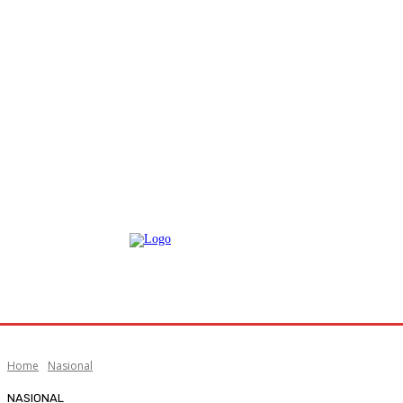
Home
Nasional
NASIONAL