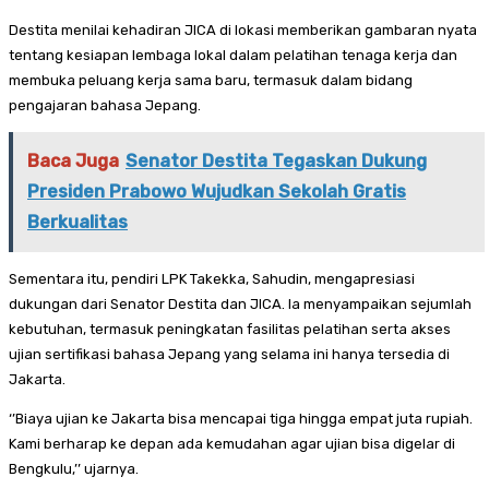
Destita menilai kehadiran JICA di lokasi memberikan gambaran nyata
tentang kesiapan lembaga lokal dalam pelatihan tenaga kerja dan
membuka peluang kerja sama baru, termasuk dalam bidang
pengajaran bahasa Jepang.
Baca Juga
Senator Destita Tegaskan Dukung
Presiden Prabowo Wujudkan Sekolah Gratis
Berkualitas
Sementara itu, pendiri LPK Takekka, Sahudin, mengapresiasi
dukungan dari Senator Destita dan JICA. Ia menyampaikan sejumlah
kebutuhan, termasuk peningkatan fasilitas pelatihan serta akses
ujian sertifikasi bahasa Jepang yang selama ini hanya tersedia di
Jakarta.
‘’Biaya ujian ke Jakarta bisa mencapai tiga hingga empat juta rupiah.
Kami berharap ke depan ada kemudahan agar ujian bisa digelar di
Bengkulu,’’ ujarnya.