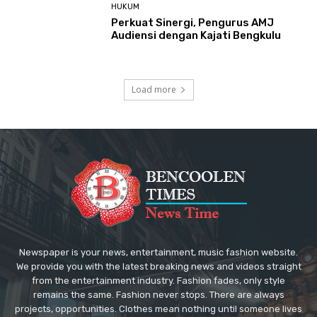
HUKUM
Perkuat Sinergi, Pengurus AMJ
Audiensi dengan Kajati Bengkulu
Load more
Newspaper is your news, entertainment, music fashion website.
We provide you with the latest breaking news and videos straight
from the entertainment industry. Fashion fades, only style
remains the same. Fashion never stops. There are always
projects, opportunities. Clothes mean nothing until someone lives