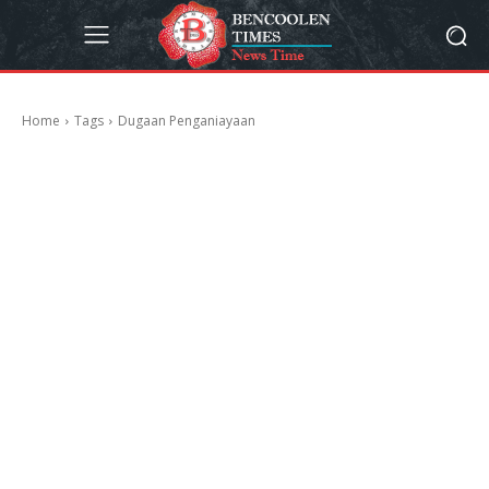
Home
Tags
Dugaan Penganiayaan