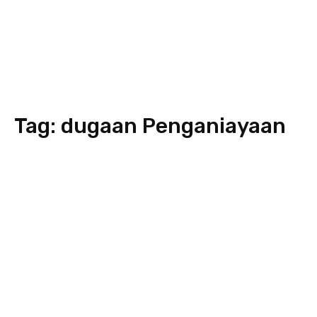
Tag:
dugaan Penganiayaan