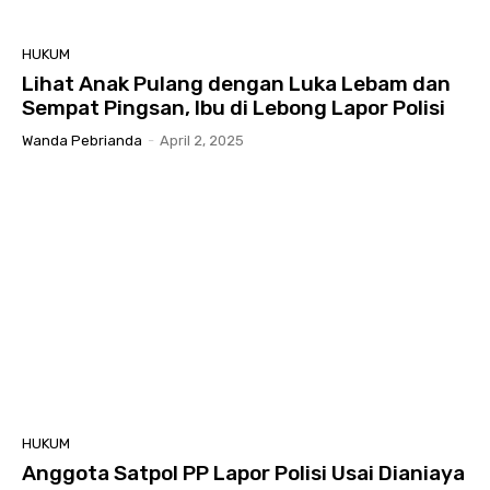
HUKUM
Lihat Anak Pulang dengan Luka Lebam dan
Sempat Pingsan, Ibu di Lebong Lapor Polisi
Wanda Pebrianda
-
April 2, 2025
HUKUM
Anggota Satpol PP Lapor Polisi Usai Dianiaya