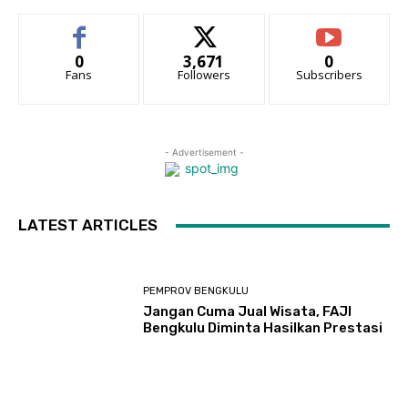
0
3,671
0
Fans
Followers
Subscribers
- Advertisement -
LATEST ARTICLES
PEMPROV BENGKULU
Jangan Cuma Jual Wisata, FAJI
Bengkulu Diminta Hasilkan Prestasi