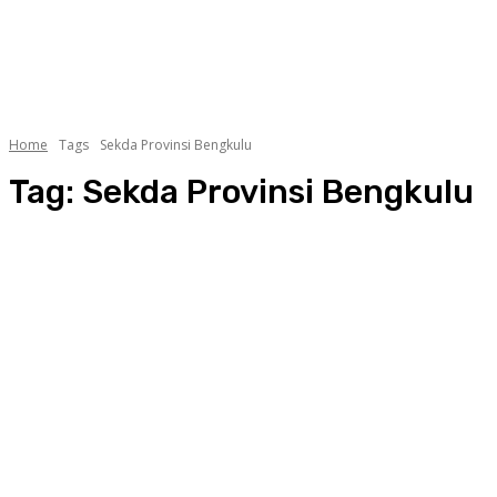
Home
Tags
Sekda Provinsi Bengkulu
Tag:
Sekda Provinsi Bengkulu