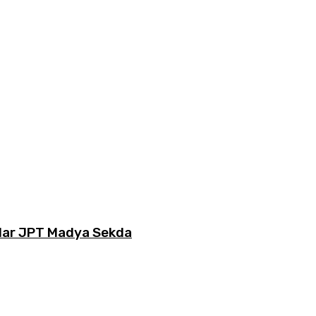
lar JPT Madya Sekda