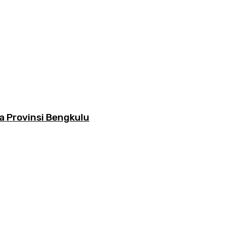
a Provinsi Bengkulu