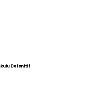
kulu Defenitif