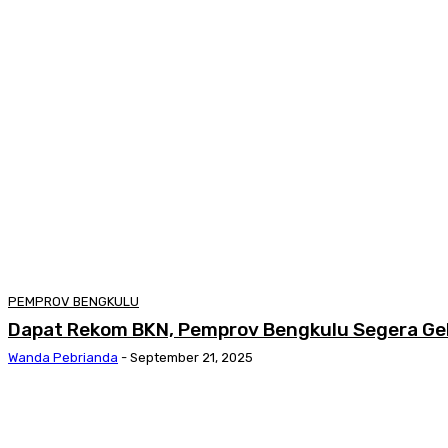
PEMPROV BENGKULU
Dapat Rekom BKN, Pemprov Bengkulu Segera Ge
Wanda Pebrianda
-
September 21, 2025