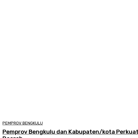
PEMPROV BENGKULU
Pemprov Bengkulu dan Kabupaten/kota Perkuat 