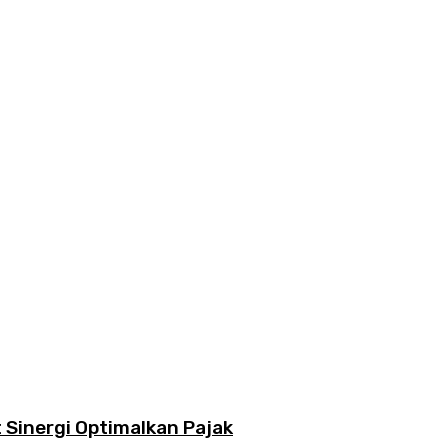
Sinergi Optimalkan Pajak