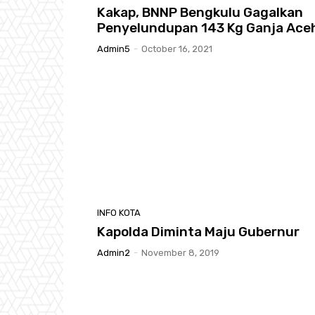
Kakap, BNNP Bengkulu Gagalkan
Penyelundupan 143 Kg Ganja Ace
Admin5
-
October 16, 2021
INFO KOTA
Kapolda Diminta Maju Gubernur
Admin2
-
November 8, 2019