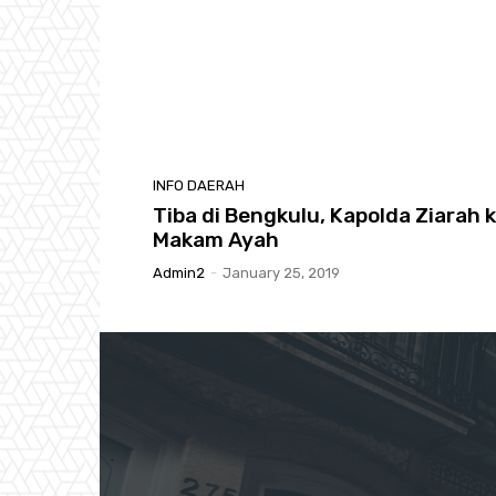
INFO DAERAH
Tiba di Bengkulu, Kapolda Ziarah 
Makam Ayah
Admin2
-
January 25, 2019