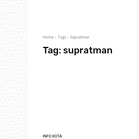
Home
Tags
Supratman
Tag:
supratman
INFO KOTA