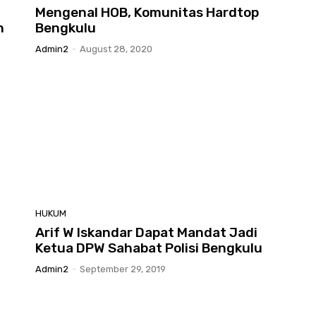
Mengenal HOB, Komunitas Hardtop
h
Bengkulu
Admin2
-
August 28, 2020
HUKUM
Arif W Iskandar Dapat Mandat Jadi
Ketua DPW Sahabat Polisi Bengkulu
Admin2
-
September 29, 2019