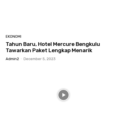
EKONOMI
Tahun Baru, Hotel Mercure Bengkulu
Tawarkan Paket Lengkap Menarik
Admin2
-
December 5, 2023