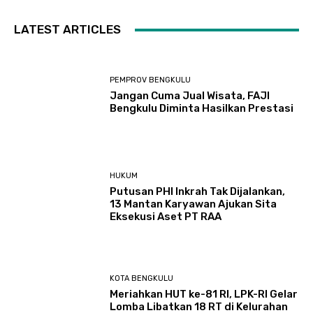
LATEST ARTICLES
PEMPROV BENGKULU
Jangan Cuma Jual Wisata, FAJI
Bengkulu Diminta Hasilkan Prestasi
HUKUM
Putusan PHI Inkrah Tak Dijalankan,
13 Mantan Karyawan Ajukan Sita
Eksekusi Aset PT RAA
KOTA BENGKULU
Meriahkan HUT ke-81 RI, LPK-RI Gelar
Lomba Libatkan 18 RT di Kelurahan