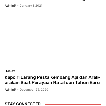
Admin5
-
January 1, 2021
HUKUM
Kapolri Larang Pesta Kembang Api dan Arak-
arakan Saat Perayaan Natal dan Tahun Baru
Admin5
-
December 23, 2020
STAY CONNECTED