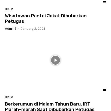
BDTV
Wisatawan Pantai Jakat Dibubarkan
Petugas
Admin5
-
January 2, 2021
BDTV
Berkerumun di Malam Tahun Baru, IRT
Marah-marah Saat Dibubarkan Petugas