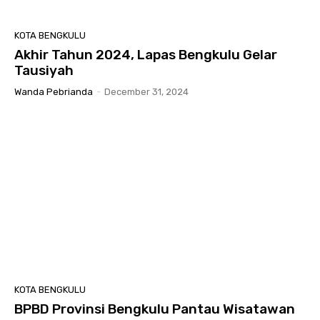
KOTA BENGKULU
Akhir Tahun 2024, Lapas Bengkulu Gelar
Tausiyah
Wanda Pebrianda
-
December 31, 2024
KOTA BENGKULU
BPBD Provinsi Bengkulu Pantau Wisatawan