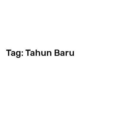
Tag:
Tahun Baru