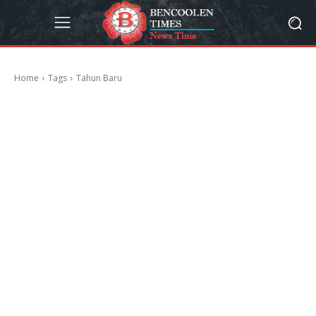
Home
Tags
Tahun Baru