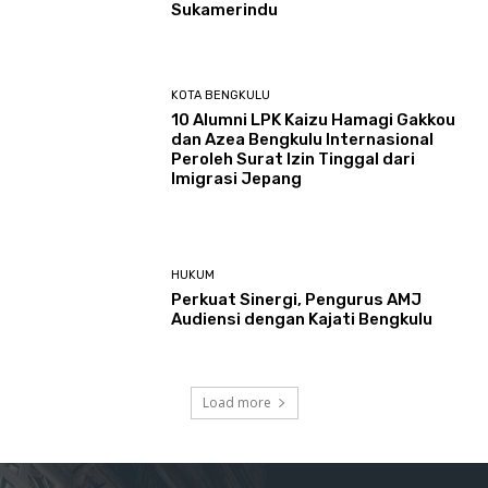
Sukamerindu
KOTA BENGKULU
‎10 Alumni LPK Kaizu Hamagi Gakkou
dan Azea Bengkulu Internasional
Peroleh Surat Izin Tinggal dari
Imigrasi Jepang
HUKUM
Perkuat Sinergi, Pengurus AMJ
Audiensi dengan Kajati Bengkulu
Load more