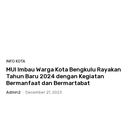
INFO KOTA
MUI Imbau Warga Kota Bengkulu Rayakan
Tahun Baru 2024 dengan Kegiatan
Bermanfaat dan Bermartabat
Admin2
-
December 21, 2023