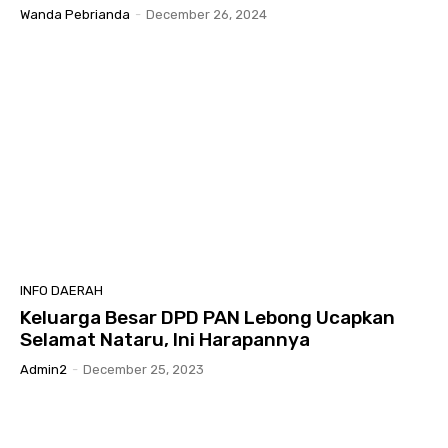
Wanda Pebrianda
-
December 26, 2024
INFO DAERAH
Keluarga Besar DPD PAN Lebong Ucapkan
Selamat Nataru, Ini Harapannya
Admin2
-
December 25, 2023