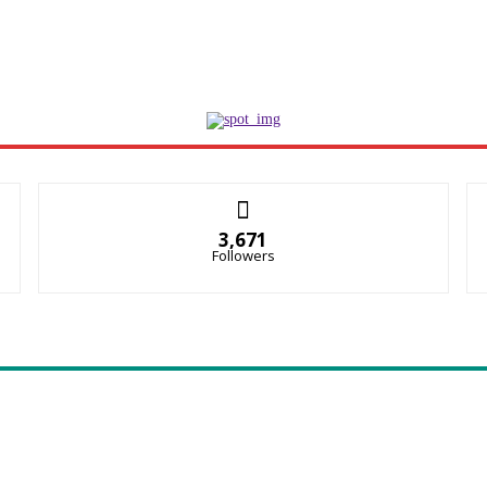
3,671
Followers