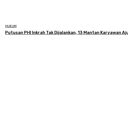
HUKUM
Putusan PHI Inkrah Tak Dijalankan, 13 Mantan Karyawan Aj