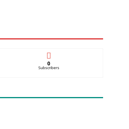
0
Subscribers