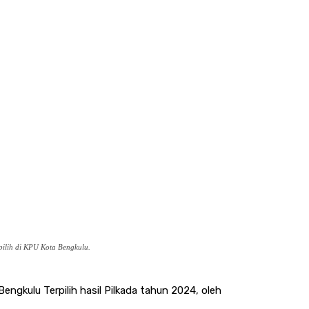
pilih di KPU Kota Bengkulu.
ngkulu Terpilih hasil Pilkada tahun 2024, oleh