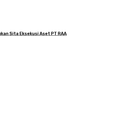
ukan Sita Eksekusi Aset PT RAA